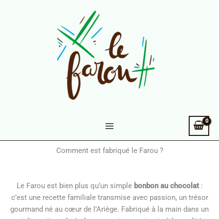
Aller
au
contenu
Comment est fabriqué le Farou ?
Le Farou est bien plus qu’un simple
bonbon au chocolat
:
c’est une recette familiale transmise avec passion, un trésor
gourmand né au cœur de l’Ariège. Fabriqué à la main dans un