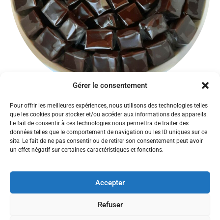
Gérer le consentement
Pour offrir les meilleures expériences, nous utilisons des technologies telles
que les cookies pour stocker et/ou accéder aux informations des appareils.
Le fait de consentir à ces technologies nous permettra de traiter des
données telles que le comportement de navigation ou les ID uniques sur ce
site. Le fait de ne pas consentir ou de retirer son consentement peut avoir
un effet négatif sur certaines caractéristiques et fonctions.
Accueil
Politique de confidentialité
Accepter
Mentions légales
CGV
Refuser
Contact