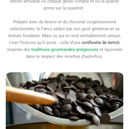
atelier artisanal où chaque geste compte et où la qualité
prime sur la quantité.
Préparé avec du beurre et du chocolat soigneusement
sélectionnés, le Farou séduit par son goût généreux et sa
texture fondante. Mais ce qui le rend véritablement unique,
c’est l’histoire qu’il porte : celle d’une
confiserie de terroir
,
inspirée des
traditions gourmandes ariégeoises
et façonnée
dans le respect des recettes d’autrefois.