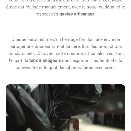
étape est réalisée manuellement, avec le souci du détail et le
respect des
gestes artisanaux
.
Chaque Farou est né d’un héritage familial, une envie de
partager une douceur rare et sincère, loin des productions
standardisées. À travers cette création artisanale, c’est tout
l’esprit du
terroir ariégeois
qui s’exprime : l’authenticité, la
convivialité et le goût des choses faites avec cœur.