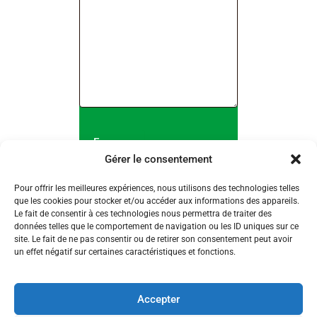
Gérer le consentement
Pour offrir les meilleures expériences, nous utilisons des technologies telles
que les cookies pour stocker et/ou accéder aux informations des appareils.
Le fait de consentir à ces technologies nous permettra de traiter des
données telles que le comportement de navigation ou les ID uniques sur ce
site. Le fait de ne pas consentir ou de retirer son consentement peut avoir
un effet négatif sur certaines caractéristiques et fonctions.
Accueil
Politique de confidentialité
Accepter
Mentions légales