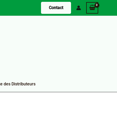
Contact
te des Distributeurs