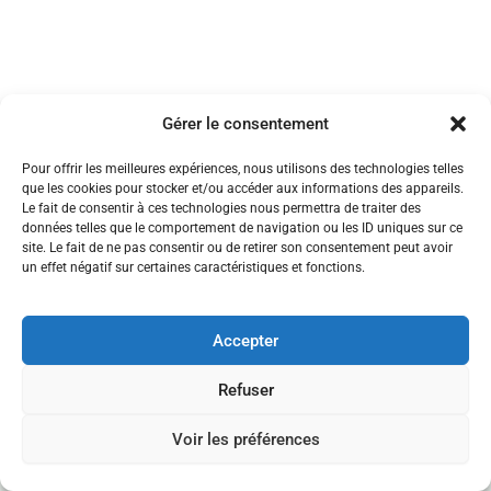
Gérer le consentement
Pour offrir les meilleures expériences, nous utilisons des technologies telles
que les cookies pour stocker et/ou accéder aux informations des appareils.
Le fait de consentir à ces technologies nous permettra de traiter des
données telles que le comportement de navigation ou les ID uniques sur ce
site. Le fait de ne pas consentir ou de retirer son consentement peut avoir
un effet négatif sur certaines caractéristiques et fonctions.
Accueil
Politique de confidentialité
Accepter
Mentions légales
CGV
Refuser
Contact
Voir les préférences